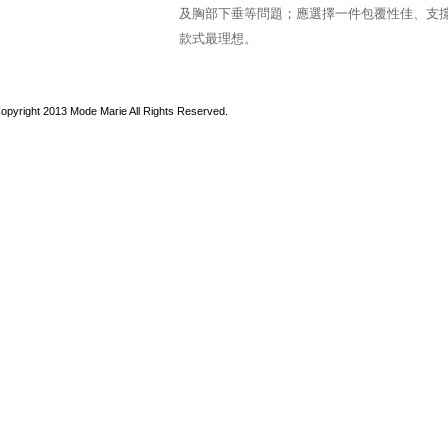
及胸部下垂等問題；應選擇一件包覆性佳、支
款式最理想。
opyright 2013 Mode Marie All Rights Reserved.