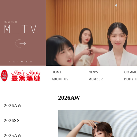
2026AW
2026AW
2026SS
2025AW