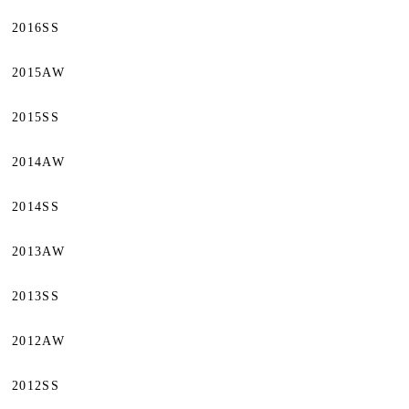
2016SS
2015AW
2015SS
2014AW
2014SS
2013AW
2013SS
2012AW
2012SS