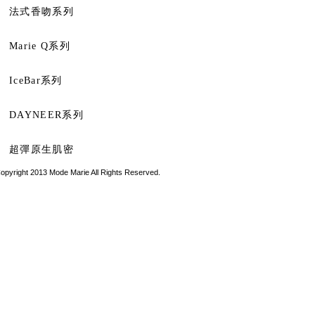
法式香吻系列
Marie Q系列
IceBar系列
DAYNEER系列
超彈原生肌密
opyright 2013 Mode Marie All Rights Reserved.