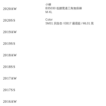
小褲
B35030 低腰寬邊三角無痕褲
2020AW
M-XL
Color
2020SS
SM31 貝殼杏 / EB17 霧霜藍 / ML01 黑
2019AW
2019SS
2018AW
2018SS
2017AW
2017SS
2016AW