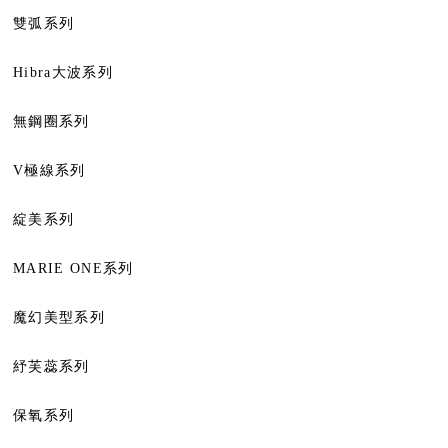
雙弧系列
Hibra大波系列
無鋼圈系列
V極線系列
綻美系列
MARIE ONE系列
魔幻美型系列
紓芙蕊系列
保氧系列