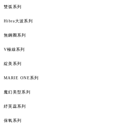
雙弧系列
Hibra大波系列
無鋼圈系列
V極線系列
綻美系列
MARIE ONE系列
魔幻美型系列
紓芙蕊系列
保氧系列