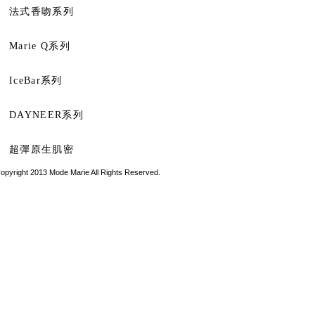
法式香吻系列
Marie Q系列
IceBar系列
DAYNEER系列
超彈原生肌密
opyright 2013 Mode Marie All Rights Reserved.