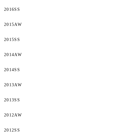
2016SS
2015AW
2015SS
2014AW
2014SS
2013AW
2013SS
2012AW
2012SS